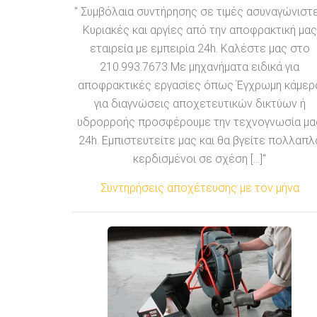
" Συμβόλαια συντήρησης σε τιμές ασυναγώνιστ
Κυριακές και αργίες από την αποφρακτική μας
εταιρεία με εμπειρία 24h. Καλέστε μας στο
210.993.7673 Με μηχανήματα ειδικά για
αποφρακτικές εργασίες όπως Έγχρωμη κάμερ
για διαγνώσεις αποχετευτικών δικτύων ή
υδρορροής προσφέρουμε την τεχνογνωσία μα
24h. Εμπιστευτείτε μας και θα βγείτε πολλαπλ
κερδισμένοι σε σχέση [...]"
Συντηρήσεις αποχέτευσης με τον μήνα