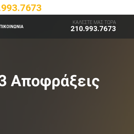
.993.7673
ΚΑΛΕΣΤΕ ΜΑΣ ΤΩΡΑ
ΠΙΚΟΙΝΩΝΙΑ
210.993.7673
3 Αποφράξεις