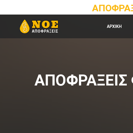
ΑΠΟΦΡΑΞ
ΑΡΧΙΚΗ
ΑΠΟΦΡΑΞΕΙΣ 