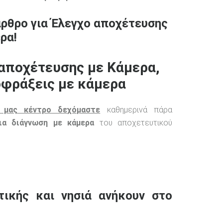
άρθρο για Έλεγχο αποχέτευσης
ρα!
αποχέτευσης με Κάμερα,
φράξεις με κάμερα
 μας κέντρο δεχόμαστε
καθημερινά πάρα
ια διάγνωση με κάμερα
του αποχετευτικού
τικής και νησιά ανήκουν στο