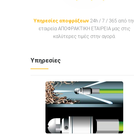
Υπηρεσίες αποφράξεων
24h / 7 / 365 από τη
εταιρεία ΑΠΟΦΡΑΚΤΙΚΗ ΕΤΑΙΡΕΙΑ μας στις
καλύτερες τιμές στην αγορά.
Υπηρεσίες