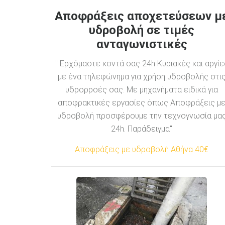
Αποφράξεις αποχετεύσεων μ
υδροβολή σε τιμές
ανταγωνιστικές
" Ερχόμαστε κοντά σας 24h Κυριακές και αργίε
με ένα τηλεφώνημα για χρήση υδροβολής στι
υδρορροές σας. Με μηχανήματα ειδικά για
αποφρακτικές εργασίες όπως Αποφράξεις μ
υδροβολή προσφέρουμε την τεχνογνωσία μα
24h. Παράδειγμα"
Αποφράξεις με υδροβολή Αθήνα 40€