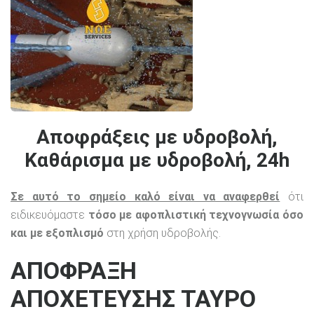
Αποφράξεις με υδροβολή,
Καθάρισμα με υδροβολή, 24h
Σε αυτό το σημείο καλό είναι να αναφερθεί
ότι
ειδικευόμαστε
τόσο με αφοπλιστική τεχνογνωσία όσο
και με εξοπλισμό
στη χρήση υδροβολής.
ΑΠΟΦΡΑΞΗ
ΑΠΟΧΕΤΕΥΣΗΣ ΤΑΥΡΟ