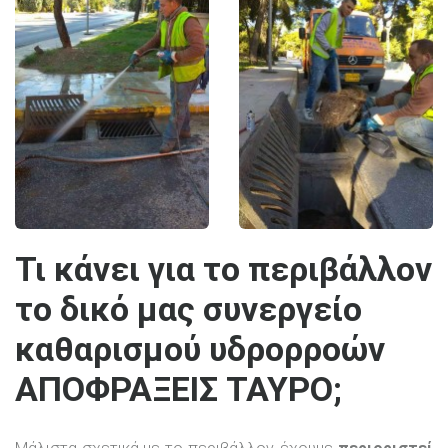
Τι κάνει για το περιβάλλον
το δικό μας συνεργείο
καθαρισμού υδρορροών
ΑΠΟΦΡΑΞΕΙΣ ΤΑΥΡΟ;