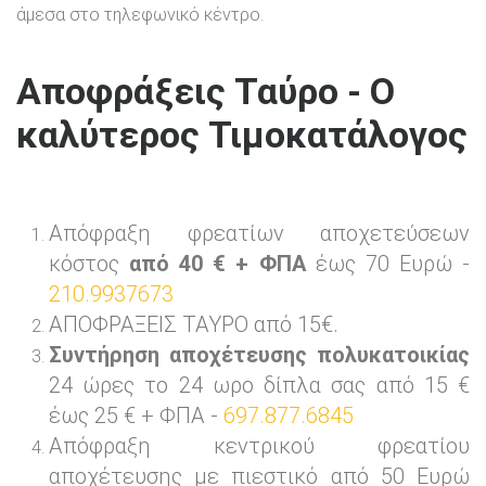
άμεσα στο τηλεφωνικό κέντρο.
Αποφράξεις Ταύρο - Ο
καλύτερος Τιμοκατάλογος
Απόφραξη φρεατίων αποχετεύσεων
κόστος
από 40 € + ΦΠΑ
έως 70 Ευρώ -
210.9937673
ΑΠΟΦΡΑΞΕΙΣ ΤΑΥΡΟ από 15€.
Συντήρηση αποχέτευσης πολυκατοικίας
24 ώρες το 24 ωρο δίπλα σας από 15 €
έως 25 € + ΦΠΑ -
697.877.6845
Απόφραξη κεντρικού φρεατίου
αποχέτευσης με πιεστικό από 50 Ευρώ