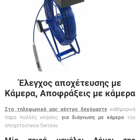
Έλεγχος αποχέτευσης με
Κάμερα, Αποφράξεις με κάμερα
Στο τηλεφωνικό μας κέντρο δεχόμαστε
καθημερινά
πάρα πολλές κλήσεις
για διάγνωση με κάμερα
του
αποχετευτικού δικτύου.