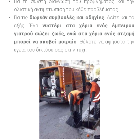
Για τη σωστή διάγνωση του προβλήματος και την
ολιστική αντιμετώπιση του κάθε προβλήματος.
Για τις
δωρεάν συμβουλές και οδηγίες
. Δείτε και το
εξής: Ένα
νυστέρι στα χέρια ενός έμπειρου
γιατρού σώζει ζωές, ενώ στα χέρια ενός ατζαμή
μπορεί να αποβεί μοιραίο
. Θέλετε να αφήσετε την
υγεία του δικτύου σας στην τύχη;