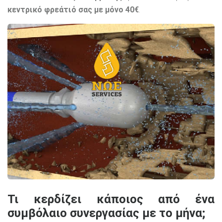
κεντρικό φρεάτιό σας με μόνο 40€
.
Τι κερδίζει κάποιος από ένα
συμβόλαιο συνεργασίας με το μήνα;