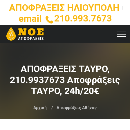
ΑΠΟΦΡΑΞΕΙΣ ΗΛΙΟΥΠΟΛΗ
|
210.993.7673
email
ΑΠΟΦΡΑΞΕΙΣ ΤΑΥΡΟ,
210.9937673 Αποφράξεις
ΤΑΥΡΟ, 24h/20€
Αρχική
Αποφράξεις Αθήνας