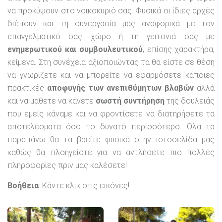
να προκύψουν στο νοικοκυριό σας. Φυσικά οι ίδιες αρχές
διέπουν και τη συνεργασία μας αναφορικά με τον
επαγγελματικό σας χώρο ή τη γειτονιά σας με
ενημερωτικού και συμβουλευτικού
, επίσης χαρακτήρα,
κείμενα. Στη συνέχεια αξιοποιώντας τα θα είστε σε θέση
να γνωρίζετε και να μπορείτε να εφαρμόσετε κάποιες
πρακτικές
αποφυγής των ανεπιθύμητων βλαβών
αλλά
και να μάθετε να κάνετε
σωστή συντήρηση
της δουλειάς
που εμείς κάναμε και να φροντίσετε να διατηρήσετε τα
αποτελέσματα όσο το δυνατό περισσότερο. Όλα τα
παραπάνω θα τα βρείτε φυσικά στην ιστοσελίδα μας
καθώς θα πλοηγείστε για να αντλήσετε πιο πολλές
πληροφορίες πριν μας καλέσετε!
Βοήθεια
: Κάντε κλικ στις εικόνες!