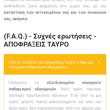
αισθανθείτε ξανά ασφάλεια στο χώρο σας, με την
κατάσταση των αντικειμένων σας και των συσκευών
σας, ακέραιη
.
(F.A.Q.) - Συχνές ερωτήσεις -
ΑΠΟΦΡΑΞΕΙΣ ΤΑΥΡΟ
Γιατί να επιλέξετε για αποφράξεις Ταύρο το δικό μας
συνεργείο καθαρισμού υδρορροών;
Επιλέγετε το
εξειδικευμένο συνεργείο
καθαρισμού υδρορροών
, διότι εμείς τηρούμε
αυστηρό πρωτόκολλο κανόνων. Έτσι από τη μία
εσείς μένετε πάντα ικανοποιημένοι και από την
άλλη εμείς δεν παρεκκλίνουμε από τον αρχικό μας