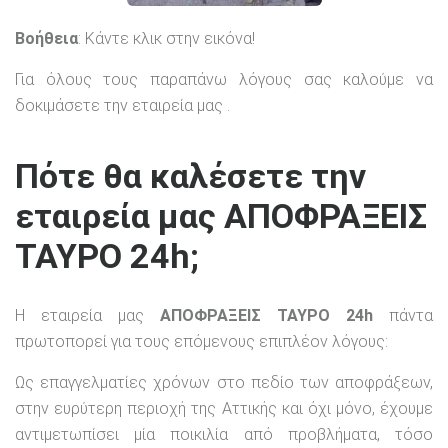
Βοήθεια
: Κάντε κλικ στην εικόνα!
Για όλους τους παραπάνω λόγους σας καλούμε να
δοκιμάσετε την εταιρεία μας .
Πότε θα καλέσετε την
εταιρεία μας ΑΠΟΦΡΑΞΕΙΣ
ΤΑΥΡΟ 24h;
Η εταιρεία μας
ΑΠΟΦΡΑΞΕΙΣ ΤΑΥΡΟ 24h
πάντα
πρωτοπορεί για τους επόμενους επιπλέον λόγους:
Ως επαγγελματίες χρόνων στο πεδίο των αποφράξεων,
στην ευρύτερη περιοχή της Αττικής και όχι μόνο, έχουμε
αντιμετωπίσει μία ποικιλία από προβλήματα, τόσο