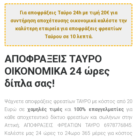
Για αποφράξεις Ταύρο 24h με τιμή 20€ για
συντήρηση αποχέτευσης οικονομικά καλέστε την
καλύτερη εταιρεία για αποφράξεις φρεατίων
Ταύρου σε 10 λεπτά.
ΑΠΟΦΡΑΞΕΙΣ ΤΑΥΡΟ
ΟΙΚΟΝΟΜΙΚΑ 24 ώρες
δίπλα σας!
Ψάχνετε αποφράξεις φρεατίων ΤΑΥΡΟ με κόστος από 20
Ευρώ σε
χαμηλές τιμές
και
100% επαγγελματίες
για
κάθε αποχετευτικό δίκτυο φρεατίων και σωλήνων στην
Αττική; ΑΠΟΦΡΑΞΕΙΣ ΦΡΕΑΤΙΩΝ ΤΑΥΡΟ 6978776845.
Καλέστε μας 24 ώρες το 24ωρο 365 μέρες για κόστος