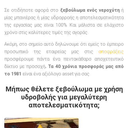
Σε οτιδήποτε αφορά στο
ξεβούλωμα ενός νεροχύτη
ή
μίας μπανιέρας ή μίας υδρορροής η αποτελεσματικότητα
της εργασίας μας είναι 100%. Και μάλιστα σε ελάχιστο
χρόνο στις καλύτερες τιμές της αγοράς.
Ακόμη, στο σημείο αυτό δηλώνουμε ότι εμείς το έμπειρο
προσωπικό της εταιρείας μας στις
αποφράξεις
προσφέρουμε πάντα ένα πεντακάθαρο αποχετευτικό
δίκτυο με προσοχή
. Τα 40 χρόνια προσφοράς μας από
το 1981
είναι ένα αξιόλογο asset για σας.
Μήπως θέλετε ξεβούλωμα με χρήση
υδροβολής για μεγαλύτερη
αποτελεσματικότητα;