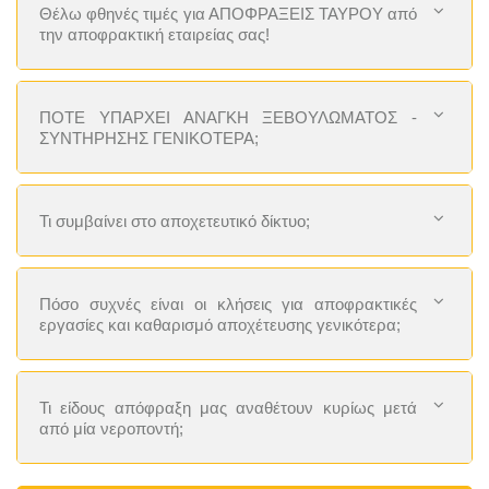
Θέλω φθηνές τιμές για ΑΠΟΦΡΑΞΕΙΣ ΤΑΥΡΟΥ από
την αποφρακτική εταιρείας σας!
ΠΟΤΕ ΥΠΑΡΧΕΙ ΑΝΑΓΚΗ ΞΕΒΟΥΛΩΜΑΤΟΣ -
ΣΥΝΤΗΡΗΣΗΣ ΓΕΝΙΚΟΤΕΡΑ;
Τι συμβαίνει στο αποχετευτικό δίκτυο;
Πόσο συχνές είναι οι κλήσεις για αποφρακτικές
εργασίες και καθαρισμό αποχέτευσης γενικότερα;
Τι είδους απόφραξη μας αναθέτουν κυρίως μετά
από μία νεροποντή;