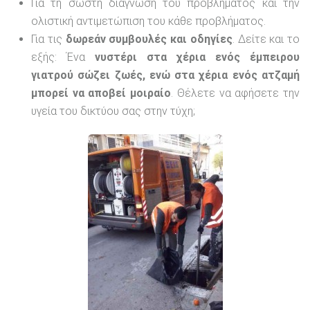
Για τη σωστή διάγνωση του προβλήματος και την
ολιστική αντιμετώπιση του κάθε προβλήματος.
Για τις
δωρεάν συμβουλές και οδηγίες
. Δείτε και το
εξής: Ένα
νυστέρι στα χέρια ενός έμπειρου
γιατρού σώζει ζωές, ενώ στα χέρια ενός ατζαμή
μπορεί να αποβεί μοιραίο
. Θέλετε να αφήσετε την
υγεία του δικτύου σας στην τύχη;