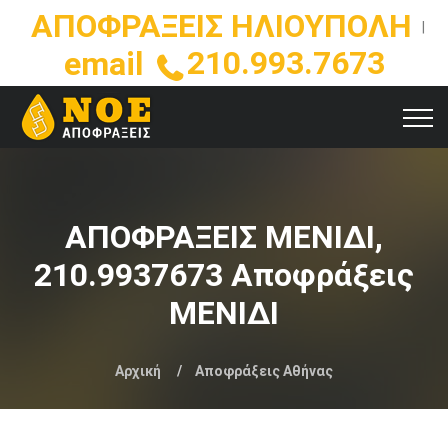
ΑΠΟΦΡΑΞΕΙΣ ΗΛΙΟΥΠΟΛΗ
|
210.993.7673
email
ΑΠΟΦΡΑΞΕΙΣ ΜΕΝΙΔΙ,
210.9937673 Αποφράξεις
ΜΕΝΙΔΙ
Αρχική
Αποφράξεις Αθήνας