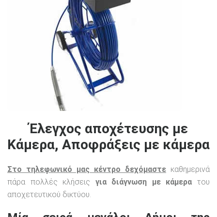
Έλεγχος αποχέτευσης με
Κάμερα, Αποφράξεις με κάμερα
Στο τηλεφωνικό μας κέντρο δεχόμαστε
καθημερινά
πάρα πολλές κλήσεις
για διάγνωση με κάμερα
του
αποχετευτικού δικτύου.