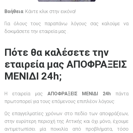
Βοήθεια
: Κάντε κλικ στην εικόνα!
Για όλους τους παραπάνω λόγους σας καλούμε να
δοκιμάσετε την εταιρεία μας .
Πότε θα καλέσετε την
εταιρεία μας ΑΠΟΦΡΑΞΕΙΣ
ΜΕΝΙΔΙ 24h;
Η εταιρεία μας
ΑΠΟΦΡΑΞΕΙΣ ΜΕΝΙΔΙ 24h
πάντα
πρωτοπορεί για τους επόμενους επιπλέον λόγους:
Ως επαγγελματίες χρόνων στο πεδίο των αποφράξεων,
στην ευρύτερη περιοχή της Αττικής και όχι μόνο, έχουμε
αντιμετωπίσει μία ποικιλία από προβλήματα, τόσο