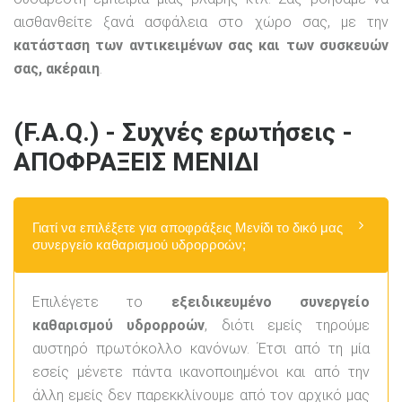
αισθανθείτε ξανά ασφάλεια στο χώρο σας, με την
κατάσταση των αντικειμένων σας και των συσκευών
σας, ακέραιη
.
(F.A.Q.) - Συχνές ερωτήσεις -
ΑΠΟΦΡΑΞΕΙΣ ΜΕΝΙΔΙ
Γιατί να επιλέξετε για αποφράξεις Μενίδι το δικό μας
συνεργείο καθαρισμού υδρορροών;
Επιλέγετε το
εξειδικευμένο συνεργείο
καθαρισμού υδρορροών
, διότι εμείς τηρούμε
αυστηρό πρωτόκολλο κανόνων. Έτσι από τη μία
εσείς μένετε πάντα ικανοποιημένοι και από την
άλλη εμείς δεν παρεκκλίνουμε από τον αρχικό μας