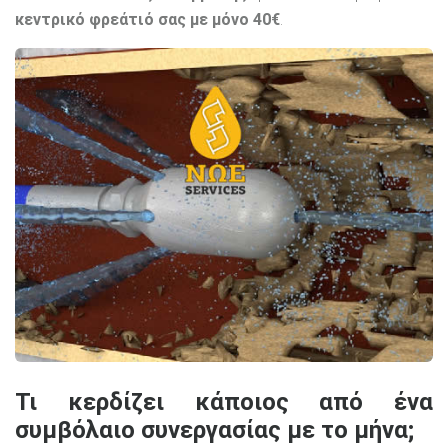
κεντρικό φρεάτιό σας με μόνο 40€
.
Τι κερδίζει κάποιος από ένα
συμβόλαιο συνεργασίας με το μήνα;