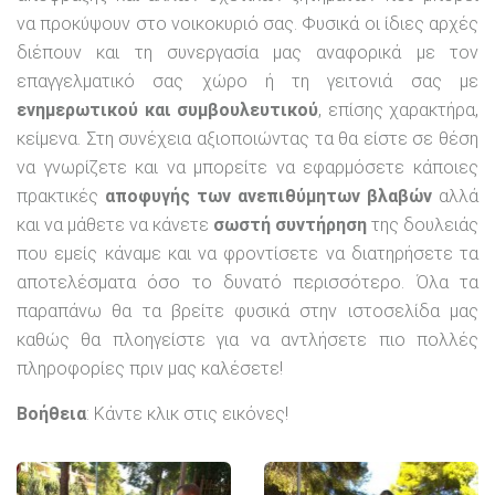
να προκύψουν στο νοικοκυριό σας. Φυσικά οι ίδιες αρχές
διέπουν και τη συνεργασία μας αναφορικά με τον
επαγγελματικό σας χώρο ή τη γειτονιά σας με
ενημερωτικού και συμβουλευτικού
, επίσης χαρακτήρα,
κείμενα. Στη συνέχεια αξιοποιώντας τα θα είστε σε θέση
να γνωρίζετε και να μπορείτε να εφαρμόσετε κάποιες
πρακτικές
αποφυγής των ανεπιθύμητων βλαβών
αλλά
και να μάθετε να κάνετε
σωστή συντήρηση
της δουλειάς
που εμείς κάναμε και να φροντίσετε να διατηρήσετε τα
αποτελέσματα όσο το δυνατό περισσότερο. Όλα τα
παραπάνω θα τα βρείτε φυσικά στην ιστοσελίδα μας
καθώς θα πλοηγείστε για να αντλήσετε πιο πολλές
πληροφορίες πριν μας καλέσετε!
Βοήθεια
: Κάντε κλικ στις εικόνες!