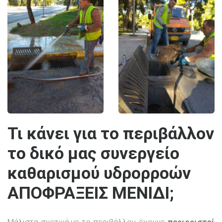
Τι κάνει για το περιβάλλον
το δικό μας συνεργείο
καθαρισμού υδρορροών
ΑΠΟΦΡΑΞΕΙΣ ΜΕΝΙΔΙ;