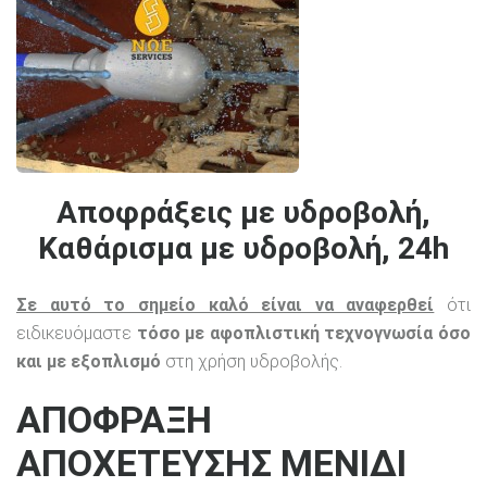
Αποφράξεις με υδροβολή,
Καθάρισμα με υδροβολή, 24h
Σε αυτό το σημείο καλό είναι να αναφερθεί
ότι
ειδικευόμαστε
τόσο με αφοπλιστική τεχνογνωσία όσο
και με εξοπλισμό
στη χρήση υδροβολής.
ΑΠΟΦΡΑΞΗ
ΑΠΟΧΕΤΕΥΣΗΣ ΜΕΝΙΔΙ