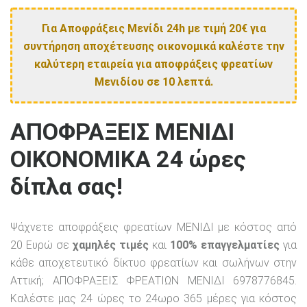
Για Αποφράξεις Μενίδι 24h με τιμή 20€ για
συντήρηση αποχέτευσης οικονομικά καλέστε την
καλύτερη εταιρεία για αποφράξεις φρεατίων
Μενιδίου σε 10 λεπτά.
ΑΠΟΦΡΑΞΕΙΣ ΜΕΝΙΔΙ
ΟΙΚΟΝΟΜΙΚΑ 24 ώρες
δίπλα σας!
Ψάχνετε αποφράξεις φρεατίων ΜΕΝΙΔΙ με κόστος από
20 Ευρώ σε
χαμηλές τιμές
και
100% επαγγελματίες
για
κάθε αποχετευτικό δίκτυο φρεατίων και σωλήνων στην
Αττική; ΑΠΟΦΡΑΞΕΙΣ ΦΡΕΑΤΙΩΝ ΜΕΝΙΔΙ 6978776845.
Καλέστε μας 24 ώρες το 24ωρο 365 μέρες για κόστος