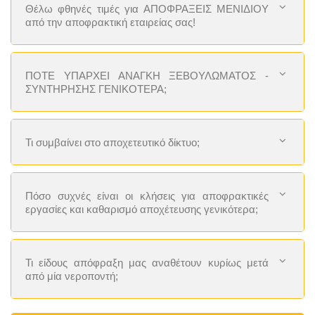
Θέλω φθηνές τιμές για ΑΠΟΦΡΑΞΕΙΣ ΜΕΝΙΔΙΟΥ
από την αποφρακτική εταιρείας σας!
ΠΟΤΕ ΥΠΑΡΧΕΙ ΑΝΑΓΚΗ ΞΕΒΟΥΛΩΜΑΤΟΣ -
ΣΥΝΤΗΡΗΣΗΣ ΓΕΝΙΚΟΤΕΡΑ;
Τι συμβαίνει στο αποχετευτικό δίκτυο;
Πόσο συχνές είναι οι κλήσεις για αποφρακτικές
εργασίες και καθαρισμό αποχέτευσης γενικότερα;
Τι είδους απόφραξη μας αναθέτουν κυρίως μετά
από μία νεροποντή;