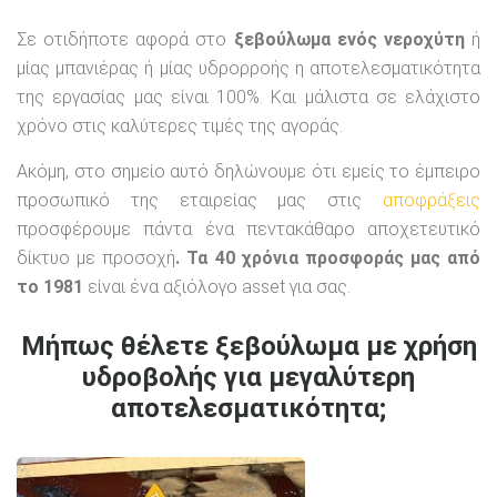
Σε οτιδήποτε αφορά στο
ξεβούλωμα ενός νεροχύτη
ή
μίας μπανιέρας ή μίας υδρορροής η αποτελεσματικότητα
της εργασίας μας είναι 100%. Και μάλιστα σε ελάχιστο
χρόνο στις καλύτερες τιμές της αγοράς.
Ακόμη, στο σημείο αυτό δηλώνουμε ότι εμείς το έμπειρο
προσωπικό της εταιρείας μας στις
αποφράξεις
προσφέρουμε πάντα ένα πεντακάθαρο αποχετευτικό
δίκτυο με προσοχή
. Τα 40 χρόνια προσφοράς μας από
το 1981
είναι ένα αξιόλογο asset για σας.
Μήπως θέλετε ξεβούλωμα με χρήση
υδροβολής για μεγαλύτερη
αποτελεσματικότητα;