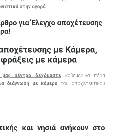
νιστικά στην αγορά
.
άρθρο για Έλεγχο αποχέτευσης
ρα!
αποχέτευσης με Κάμερα,
φράξεις με κάμερα
 μας κέντρο δεχόμαστε
καθημερινά πάρα
ια διάγνωση με κάμερα
του αποχετευτικού
τικής και νησιά ανήκουν στο