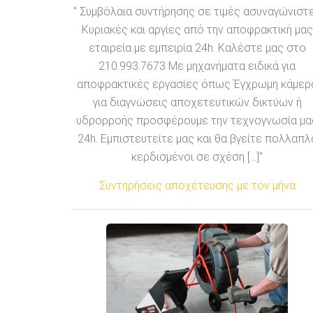
" Συμβόλαια συντήρησης σε τιμές ασυναγώνιστ
Κυριακές και αργίες από την αποφρακτική μας
εταιρεία με εμπειρία 24h. Καλέστε μας στο
210.993.7673 Με μηχανήματα ειδικά για
αποφρακτικές εργασίες όπως Έγχρωμη κάμερ
για διαγνώσεις αποχετευτικών δικτύων ή
υδρορροής προσφέρουμε την τεχνογνωσία μα
24h. Εμπιστευτείτε μας και θα βγείτε πολλαπλ
κερδισμένοι σε σχέση [...]"
Συντηρήσεις αποχέτευσης με τον μήνα