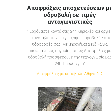
Αποφράξεις αποχετεύσεων μ
υδροβολή σε τιμές
ανταγωνιστικές
" Ερχόμαστε κοντά σας 24h Κυριακές και αργίε
με ένα τηλεφώνημα για χρήση υδροβολής στι
υδρορροές σας. Με μηχανήματα ειδικά για
αποφρακτικές εργασίες όπως Αποφράξεις μ
υδροβολή προσφέρουμε την τεχνογνωσία μα
24h. Παράδειγμα"
Αποφράξεις με υδροβολή Αθήνα 40€