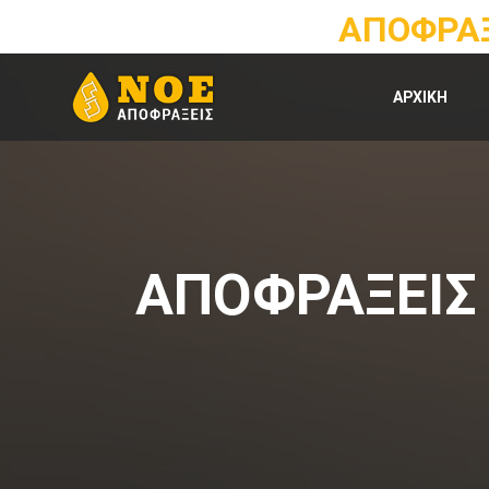
ΑΠΟΦΡΑΞ
ΑΡΧΙΚΗ
ΑΠΟΦΡΑΞΕΙΣ 