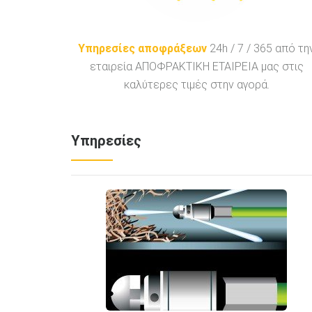
Υπηρεσίες αποφράξεων
24h / 7 / 365 από τη
εταιρεία ΑΠΟΦΡΑΚΤΙΚΗ ΕΤΑΙΡΕΙΑ μας στις
καλύτερες τιμές στην αγορά.
Υπηρεσίες