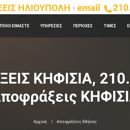
210
ΕΙΣ ΗΛΙΟΥΠΟΛΗ
email
|
ΠΟΙΟΙ ΕΙΜΑΣΤΕ
ΥΠΗΡΕΣΙΕΣ
ΠΕΡΙΟΧΕΣ
ΤΙΜΕΣ
Ε
ΕΙΣ ΚΗΦΙΣΙΑ, 210
ποφράξεις ΚΗΦΙΣ
Αρχική
Αποφράξεις Αθήνας