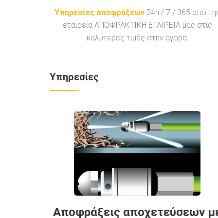
Υπηρεσίες αποφράξεων
24h / 7 / 365 από τη
εταιρεία ΑΠΟΦΡΑΚΤΙΚΗ ΕΤΑΙΡΕΙΑ μας στις
καλύτερες τιμές στην αγορά.
Υπηρεσίες
Αποφράξεις αποχετεύσεων μ