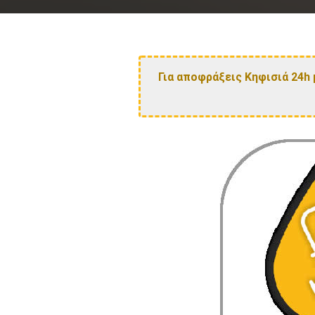
Για αποφράξεις Κηφισιά 24h 