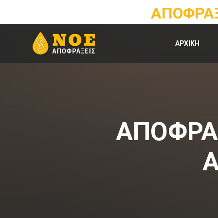
ΑΠΟΦΡΑΞ
ΑΡΧΙΚΗ
ΑΠΟΦΡΑΞ
Α