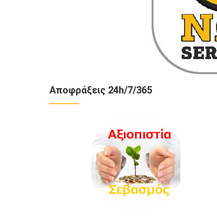
Αποφράξεις 24h/7/365