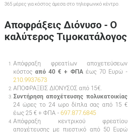
365 μέρες για κόστος άμεσα στο τηλεφωνικό κέντρο.
Αποφράξεις Διόνυσο - Ο
καλύτερος Τιμοκατάλογος
Απόφραξη φρεατίων αποχετεύσεων
κόστος
από 40 € + ΦΠΑ
έως 70 Ευρώ -
210.9937673
ΑΠΟΦΡΑΞΕΙΣ ΔΙΟΝΥΣΟΣ από 15€.
Συντήρηση αποχέτευσης πολυκατοικίας
24 ώρες το 24 ωρο δίπλα σας από 15 €
έως 25 € + ΦΠΑ -
697.877.6845
Απόφραξη κεντρικού φρεατίου
αποχέτευσης με πιεστικό από 50 Ευρώ