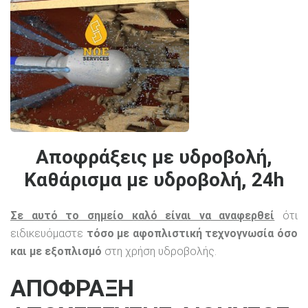
Αποφράξεις με υδροβολή,
Καθάρισμα με υδροβολή, 24h
Σε αυτό το σημείο καλό είναι να αναφερθεί
ότι
ειδικευόμαστε
τόσο με αφοπλιστική τεχνογνωσία όσο
και με εξοπλισμό
στη χρήση υδροβολής.
ΑΠΟΦΡΑΞΗ