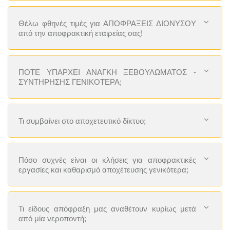
Θέλω φθηνές τιμές για ΑΠΟΦΡΑΞΕΙΣ ΔΙΟΝΥΣΟΥ
από την αποφρακτική εταιρείας σας!
ΠΟΤΕ ΥΠΑΡΧΕΙ ΑΝΑΓΚΗ ΞΕΒΟΥΛΩΜΑΤΟΣ -
ΣΥΝΤΗΡΗΣΗΣ ΓΕΝΙΚΟΤΕΡΑ;
Τι συμβαίνει στο αποχετευτικό δίκτυο;
Πόσο συχνές είναι οι κλήσεις για αποφρακτικές
εργασίες και καθαρισμό αποχέτευσης γενικότερα;
Τι είδους απόφραξη μας αναθέτουν κυρίως μετά
από μία νεροποντή;