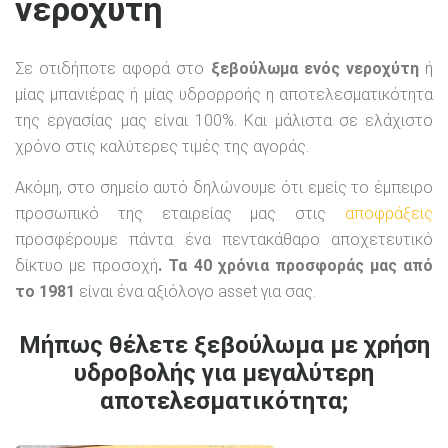
νεροχύτη
Σε οτιδήποτε αφορά στο
ξεβούλωμα ενός νεροχύτη
ή
μίας μπανιέρας ή μίας υδρορροής η αποτελεσματικότητα
της εργασίας μας είναι 100%. Και μάλιστα σε ελάχιστο
χρόνο στις καλύτερες τιμές της αγοράς.
Ακόμη, στο σημείο αυτό δηλώνουμε ότι εμείς το έμπειρο
προσωπικό της εταιρείας μας στις
αποφράξεις
προσφέρουμε πάντα ένα πεντακάθαρο αποχετευτικό
δίκτυο με προσοχή
. Τα 40 χρόνια προσφοράς μας από
το 1981
είναι ένα αξιόλογο asset για σας.
Μήπως θέλετε ξεβούλωμα με χρήση
υδροβολής για μεγαλύτερη
αποτελεσματικότητα;