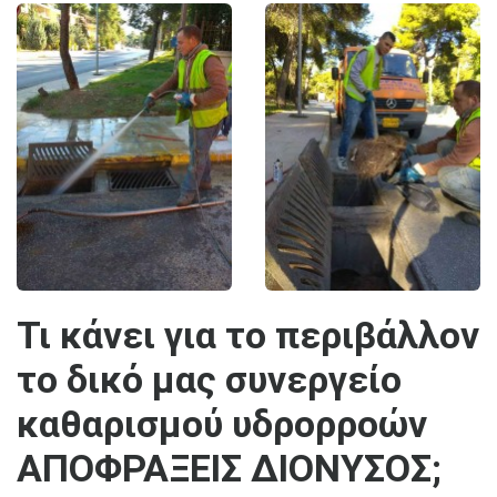
Τι κάνει για το περιβάλλον
το δικό μας συνεργείο
καθαρισμού υδρορροών
ΑΠΟΦΡΑΞΕΙΣ ΔΙΟΝΥΣΟΣ;