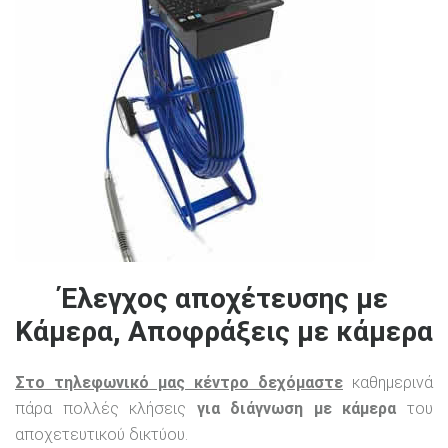
Έλεγχος αποχέτευσης με
Κάμερα, Αποφράξεις με κάμερα
Στο τηλεφωνικό μας κέντρο δεχόμαστε
καθημερινά
πάρα πολλές κλήσεις
για διάγνωση με κάμερα
του
αποχετευτικού δικτύου.