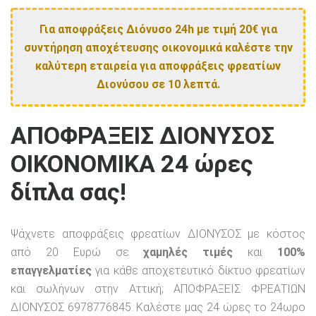
Για αποφράξεις Διόνυσο 24h με τιμή 20€ για
συντήρηση αποχέτευσης οικονομικά καλέστε την
καλύτερη εταιρεία για αποφράξεις φρεατίων
Διονύσου σε 10 λεπτά.
ΑΠΟΦΡΑΞΕΙΣ ΔΙΟΝΥΣΟΣ
ΟΙΚΟΝΟΜΙΚΑ 24 ώρες
δίπλα σας!
Ψάχνετε αποφράξεις φρεατίων ΔΙΟΝΥΣΟΣ με κόστος
από 20 Ευρώ σε
χαμηλές τιμές
και
100%
επαγγελματίες
για κάθε αποχετευτικό δίκτυο φρεατίων
και σωλήνων στην Αττική; ΑΠΟΦΡΑΞΕΙΣ ΦΡΕΑΤΙΩΝ
ΔΙΟΝΥΣΟΣ 6978776845. Καλέστε μας 24 ώρες το 24ωρο