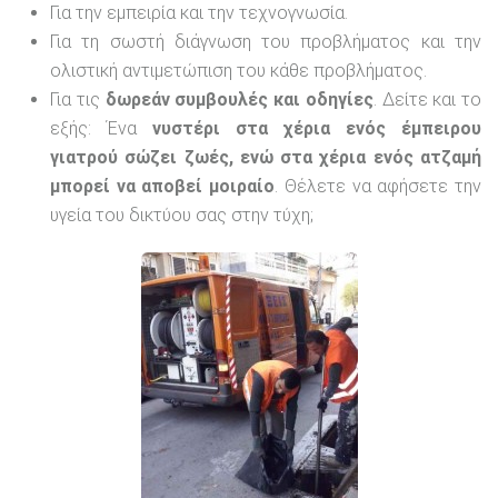
Για την εμπειρία και την τεχνογνωσία.
Για τη σωστή διάγνωση του προβλήματος και την
ολιστική αντιμετώπιση του κάθε προβλήματος.
Για τις
δωρεάν συμβουλές και οδηγίες
. Δείτε και το
εξής: Ένα
νυστέρι στα χέρια ενός έμπειρου
γιατρού σώζει ζωές, ενώ στα χέρια ενός ατζαμή
μπορεί να αποβεί μοιραίο
. Θέλετε να αφήσετε την
υγεία του δικτύου σας στην τύχη;