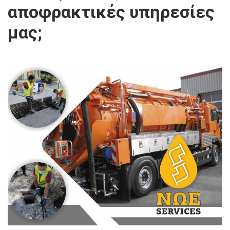
αποφρακτικές υπηρεσίες
μας;