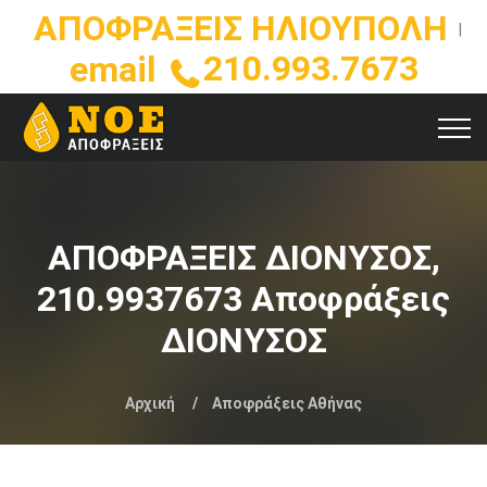
ΑΠΟΦΡΑΞΕΙΣ ΗΛΙΟΥΠΟΛΗ
|
210.993.7673
email
ΑΠΟΦΡΑΞΕΙΣ ΔΙΟΝΥΣΟΣ,
210.9937673 Αποφράξεις
ΔΙΟΝΥΣΟΣ
Αρχική
Αποφράξεις Αθήνας