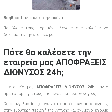
Βοήθεια
: Κάντε κλικ στην εικόνα!
Για όλους τους παραπάνω λόγους σας καλούμε να
δοκιμάσετε την εταιρεία μας .
Πότε θα καλέσετε την
εταιρεία μας ΑΠΟΦΡΑΞΕΙΣ
ΔΙΟΝΥΣΟΣ 24h;
Η εταιρεία μας
ΑΠΟΦΡΑΞΕΙΣ ΔΙΟΝΥΣΟΣ 24h
πάντα
πρωτοπορεί για τους επόμενους επιπλέον λόγους:
Ως επαγγελματίες χρόνων στο πεδίο των αποφράξεων,
στην ευρύτερη περιοχή της Αττικής και όχι μόνο, έχουμε