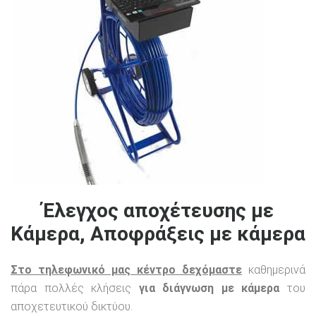
Έλεγχος αποχέτευσης με
Κάμερα, Αποφράξεις με κάμερα
Στο τηλεφωνικό μας κέντρο δεχόμαστε
καθημερινά
πάρα πολλές κλήσεις
για διάγνωση με κάμερα
του
αποχετευτικού δικτύου.