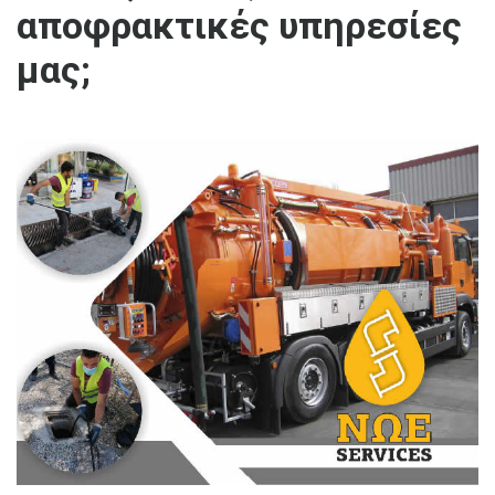
αποφρακτικές υπηρεσίες
μας;