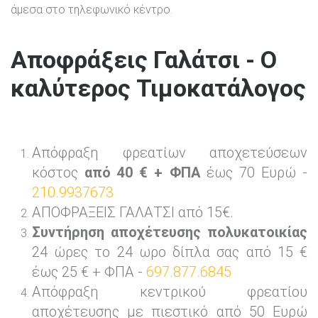
άμεσα στο τηλεφωνικό κέντρο.
Αποφράξεις Γαλάτσι - Ο
καλύτερος Τιμοκατάλογος
Απόφραξη φρεατίων αποχετεύσεων
κόστος
από 40 € + ΦΠΑ
έως 70 Ευρώ -
210.9937673
ΑΠΟΦΡΑΞΕΙΣ ΓΑΛΑΤΣΙ από 15€.
Συντήρηση αποχέτευσης πολυκατοικίας
24 ώρες το 24 ωρο δίπλα σας από 15 €
έως 25 € + ΦΠΑ -
697.877.6845
Απόφραξη κεντρικού φρεατίου
αποχέτευσης με πιεστικό από 50 Ευρώ