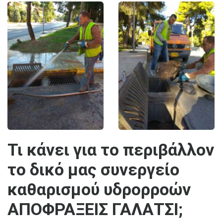
Τι κάνει για το περιβάλλον
το δικό μας συνεργείο
καθαρισμού υδρορροών
ΑΠΟΦΡΑΞΕΙΣ ΓΑΛΑΤΣΙ;