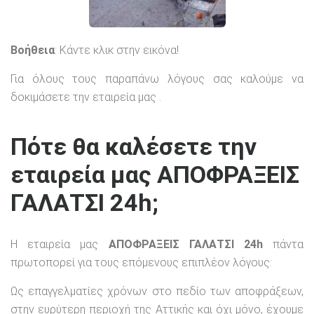
Βοήθεια
: Κάντε κλικ στην εικόνα!
Για όλους τους παραπάνω λόγους σας καλούμε να
δοκιμάσετε την εταιρεία μας .
Πότε θα καλέσετε την
εταιρεία μας ΑΠΟΦΡΑΞΕΙΣ
ΓΑΛΑΤΣΙ 24h;
Η εταιρεία μας
ΑΠΟΦΡΑΞΕΙΣ ΓΑΛΑΤΣΙ 24h
πάντα
πρωτοπορεί για τους επόμενους επιπλέον λόγους:
Ως επαγγελματίες χρόνων στο πεδίο των αποφράξεων,
στην ευρύτερη περιοχή της Αττικής και όχι μόνο, έχουμε