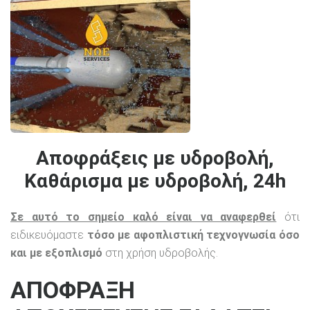
Αποφράξεις με υδροβολή,
Καθάρισμα με υδροβολή, 24h
Σε αυτό το σημείο καλό είναι να αναφερθεί
ότι
ειδικευόμαστε
τόσο με αφοπλιστική τεχνογνωσία όσο
και με εξοπλισμό
στη χρήση υδροβολής.
ΑΠΟΦΡΑΞΗ