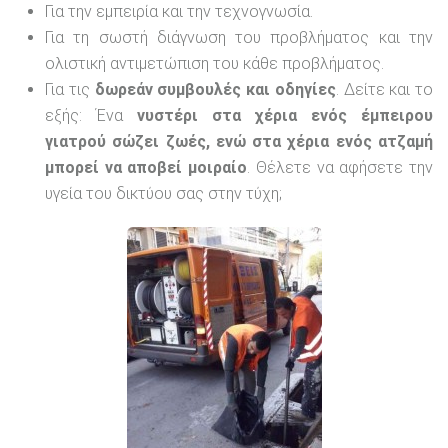
Για την εμπειρία και την τεχνογνωσία.
Για τη σωστή διάγνωση του προβλήματος και την
ολιστική αντιμετώπιση του κάθε προβλήματος.
Για τις
δωρεάν συμβουλές και οδηγίες
. Δείτε και το
εξής: Ένα
νυστέρι στα χέρια ενός έμπειρου
γιατρού σώζει ζωές, ενώ στα χέρια ενός ατζαμή
μπορεί να αποβεί μοιραίο
. Θέλετε να αφήσετε την
υγεία του δικτύου σας στην τύχη;