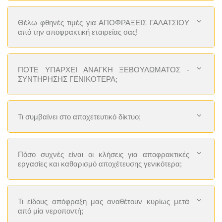
Θέλω φθηνές τιμές για ΑΠΟΦΡΑΞΕΙΣ ΓΑΛΑΤΣΙΟΥ
από την αποφρακτική εταιρείας σας!
ΠΟΤΕ ΥΠΑΡΧΕΙ ΑΝΑΓΚΗ ΞΕΒΟΥΛΩΜΑΤΟΣ -
ΣΥΝΤΗΡΗΣΗΣ ΓΕΝΙΚΟΤΕΡΑ;
Τι συμβαίνει στο αποχετευτικό δίκτυο;
Πόσο συχνές είναι οι κλήσεις για αποφρακτικές
εργασίες και καθαρισμό αποχέτευσης γενικότερα;
Τι είδους απόφραξη μας αναθέτουν κυρίως μετά
από μία νεροποντή;