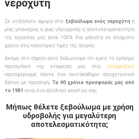
νεροχύτη
Σε οτιδήποτε αφορά στο
ξεβούλωμα ενός νεροχύτη
ή
μίας μπανιέρας ή μίας υδρορροής η αποτελεσματικότητα
της εργασίας μας είναι 100%. Και μάλιστα σε ελάχιστο
χρόνο στις καλύτερες τιμές της αγοράς.
Ακόμη, στο σημείο αυτό δηλώνουμε ότι εμείς το έμπειρο
προσωπικό της εταιρείας μας στις
αποφράξεις
προσφέρουμε πάντα ένα πεντακάθαρο αποχετευτικό
δίκτυο με προσοχή
. Τα 40 χρόνια προσφοράς μας από
το 1981
είναι ένα αξιόλογο asset για σας.
Μήπως θέλετε ξεβούλωμα με χρήση
υδροβολής για μεγαλύτερη
αποτελεσματικότητα;