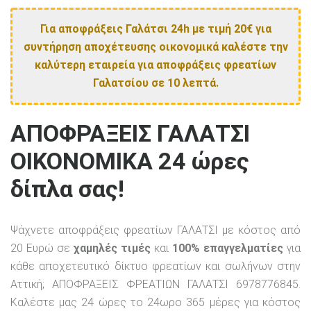
Για αποφράξεις Γαλάτσι 24h με τιμή 20€ για
συντήρηση αποχέτευσης οικονομικά καλέστε την
καλύτερη εταιρεία για αποφράξεις φρεατίων
Γαλατσίου σε 10 λεπτά.
ΑΠΟΦΡΑΞΕΙΣ ΓΑΛΑΤΣΙ
ΟΙΚΟΝΟΜΙΚΑ 24 ώρες
δίπλα σας!
Ψάχνετε αποφράξεις φρεατίων ΓΑΛΑΤΣΙ με κόστος από
20 Ευρώ σε
χαμηλές τιμές
και
100% επαγγελματίες
για
κάθε αποχετευτικό δίκτυο φρεατίων και σωλήνων στην
Αττική; ΑΠΟΦΡΑΞΕΙΣ ΦΡΕΑΤΙΩΝ ΓΑΛΑΤΣΙ 6978776845.
Καλέστε μας 24 ώρες το 24ωρο 365 μέρες για κόστος