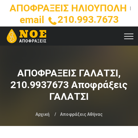
ΑΠΟΦΡΑΞΕΙΣ ΗΛΙΟΥΠΟΛΗ
|
210.993.7673
email
ΑΠΟΦΡΑΞΕΙΣ ΓΑΛΑΤΣΙ,
210.9937673 Αποφράξεις
ΓΑΛΑΤΣΙ
Αρχική
Αποφράξεις Αθήνας