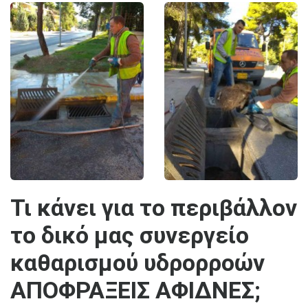
Τι κάνει για το περιβάλλον
το δικό μας συνεργείο
καθαρισμού υδρορροών
ΑΠΟΦΡΑΞΕΙΣ ΑΦΙΔΝΕΣ;