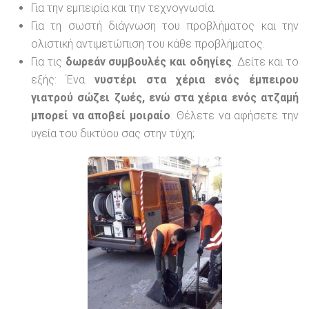
Για την εμπειρία και την τεχνογνωσία.
Για τη σωστή διάγνωση του προβλήματος και την
ολιστική αντιμετώπιση του κάθε προβλήματος.
Για τις
δωρεάν συμβουλές και οδηγίες
. Δείτε και το
εξής: Ένα
νυστέρι στα χέρια ενός έμπειρου
γιατρού σώζει ζωές, ενώ στα χέρια ενός ατζαμή
μπορεί να αποβεί μοιραίο
. Θέλετε να αφήσετε την
υγεία του δικτύου σας στην τύχη;