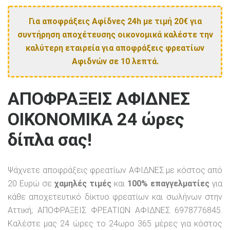
Για αποφράξεις Αφίδνες 24h με τιμή 20€ για
συντήρηση αποχέτευσης οικονομικά καλέστε την
καλύτερη εταιρεία για αποφράξεις φρεατίων
Αφιδνών σε 10 λεπτά.
ΑΠΟΦΡΑΞΕΙΣ ΑΦΙΔΝΕΣ
ΟΙΚΟΝΟΜΙΚΑ 24 ώρες
δίπλα σας!
Ψάχνετε αποφράξεις φρεατίων ΑΦΙΔΝΕΣ με κόστος από
20 Ευρώ σε
χαμηλές τιμές
και
100% επαγγελματίες
για
κάθε αποχετευτικό δίκτυο φρεατίων και σωλήνων στην
Αττική; ΑΠΟΦΡΑΞΕΙΣ ΦΡΕΑΤΙΩΝ ΑΦΙΔΝΕΣ 6978776845.
Καλέστε μας 24 ώρες το 24ωρο 365 μέρες για κόστος