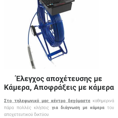
Έλεγχος αποχέτευσης με
Κάμερα, Αποφράξεις με κάμερα
Στο τηλεφωνικό μας κέντρο δεχόμαστε
καθημερινά
πάρα πολλές κλήσεις
για διάγνωση με κάμερα
του
αποχετευτικού δικτύου.