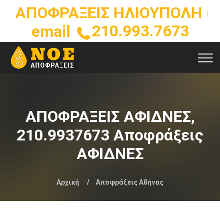
ΑΠΟΦΡΑΞΕΙΣ ΗΛΙΟΥΠΟΛΗ
|
210.993.7673
email
ΑΠΟΦΡΑΞΕΙΣ ΑΦΙΔΝΕΣ,
210.9937673 Αποφράξεις
ΑΦΙΔΝΕΣ
Αρχική
Αποφράξεις Αθήνας