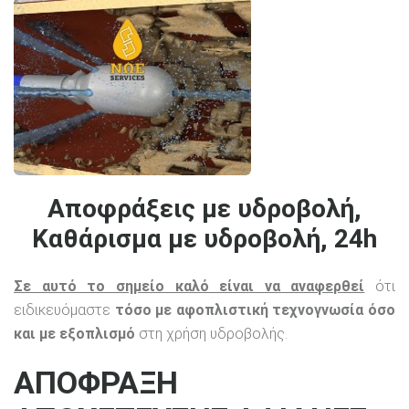
Αποφράξεις με υδροβολή,
Καθάρισμα με υδροβολή, 24h
Σε αυτό το σημείο καλό είναι να αναφερθεί
ότι
ειδικευόμαστε
τόσο με αφοπλιστική τεχνογνωσία όσο
και με εξοπλισμό
στη χρήση υδροβολής.
ΑΠΟΦΡΑΞΗ