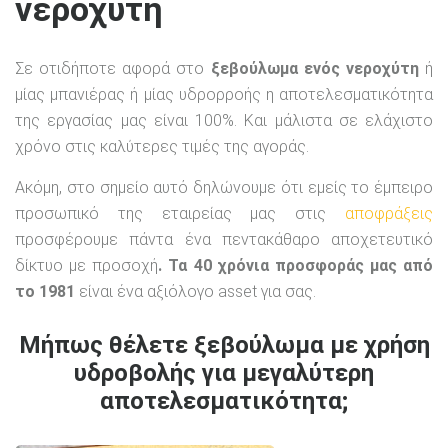
νεροχύτη
Σε οτιδήποτε αφορά στο
ξεβούλωμα ενός νεροχύτη
ή
μίας μπανιέρας ή μίας υδρορροής η αποτελεσματικότητα
της εργασίας μας είναι 100%. Και μάλιστα σε ελάχιστο
χρόνο στις καλύτερες τιμές της αγοράς.
Ακόμη, στο σημείο αυτό δηλώνουμε ότι εμείς το έμπειρο
προσωπικό της εταιρείας μας στις
αποφράξεις
προσφέρουμε πάντα ένα πεντακάθαρο αποχετευτικό
δίκτυο με προσοχή
. Τα 40 χρόνια προσφοράς μας από
το 1981
είναι ένα αξιόλογο asset για σας.
Μήπως θέλετε ξεβούλωμα με χρήση
υδροβολής για μεγαλύτερη
αποτελεσματικότητα;