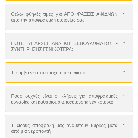
Θέλω φθηνές τιμές για ΑΠΟΦΡΑΞΕΙΣ ΑΦΙΔΝΩΝ
από την αποφρακτική εταιρείας σας!
ΠΟΤΕ ΥΠΑΡΧΕΙ ΑΝΑΓΚΗ ΞΕΒΟΥΛΩΜΑΤΟΣ -
ΣΥΝΤΗΡΗΣΗΣ ΓΕΝΙΚΟΤΕΡΑ;
Τι συμβαίνει στο αποχετευτικό δίκτυο;
Πόσο συχνές είναι οι κλήσεις για αποφρακτικές
εργασίες και καθαρισμό αποχέτευσης γενικότερα;
Τι είδους απόφραξη μας αναθέτουν κυρίως μετά
από μία νεροποντή;