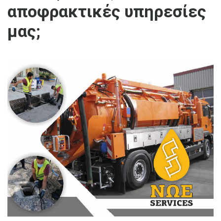
αποφρακτικές υπηρεσίες
μας;