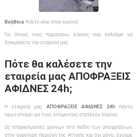
Βοήθεια
: Κάντε κλικ στην εικόνα!
Για όλους τους παραπάνω λόγους σας καλούμε να
δοκιμάσετε την εταιρεία μας .
Πότε θα καλέσετε την
εταιρεία μας ΑΠΟΦΡΑΞΕΙΣ
ΑΦΙΔΝΕΣ 24h;
Η εταιρεία μας
ΑΠΟΦΡΑΞΕΙΣ ΑΦΙΔΝΕΣ 24h
πάντα
πρωτοπορεί για τους επόμενους επιπλέον λόγους:
Ως επαγγελματίες χρόνων στο πεδίο των αποφράξεων,
στην ευρύτερη περιοχή της Αττικής και όχι μόνο, έχουμε