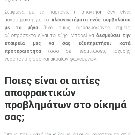
Σύμφωνα με τα παρπάνω η απάντηση δεν είναι
μονοσήμαντη για τα
πλεονεκτήματα ενός συμβολαίου
με το μήνα
. Ένα όμως οφθαλμοφανές σημείο
αξιοπρόσεκτο είναι το εξής: Μπορεί να
δεσμεύσει την
εταιρεία μας να σας εξυπηρετήσει κατά
προτεραιότητα
τόσο σε περιπτώσεις ισχυρής
νεροποντής όσο και ακραίων φαινομένων.
Ποιες είναι οι αιτίες
αποφρακτικών
προβλημάτων στο οίκημά
σας;
Όπως πολύ καλά γνωρίζουμε όλοι οι κακοτεχνίες στις