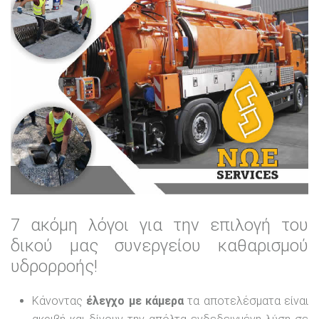
7 ακόμη λόγοι για την επιλογή του
δικού μας συνεργείου καθαρισμού
υδρορροής!
Κάνοντας
έλεγχο με κάμερα
τα αποτελέσματα είναι