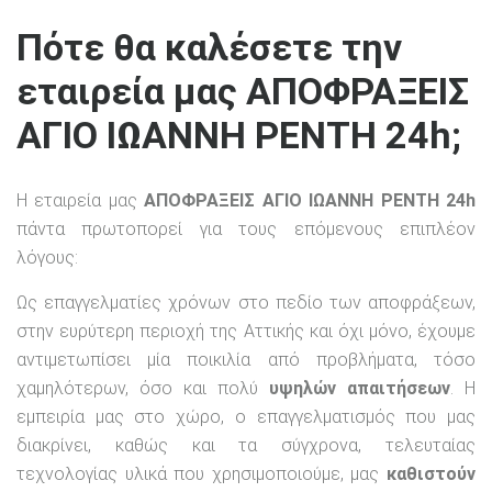
Πότε θα καλέσετε την
εταιρεία μας ΑΠΟΦΡΑΞΕΙΣ
ΑΓΙΟ ΙΩΑΝΝΗ ΡΕΝΤΗ 24h;
Η εταιρεία μας
ΑΠΟΦΡΑΞΕΙΣ ΑΓΙΟ ΙΩΑΝΝΗ ΡΕΝΤΗ 24h
πάντα πρωτοπορεί για τους επόμενους επιπλέον
λόγους:
Ως επαγγελματίες χρόνων στο πεδίο των αποφράξεων,
στην ευρύτερη περιοχή της Αττικής και όχι μόνο, έχουμε
αντιμετωπίσει μία ποικιλία από προβλήματα, τόσο
χαμηλότερων, όσο και πολύ
υψηλών απαιτήσεων
. Η
εμπειρία μας στο χώρο, ο επαγγελματισμός που μας
διακρίνει, καθώς και τα σύγχρονα, τελευταίας
τεχνολογίας υλικά που χρησιμοποιούμε, μας
καθιστούν