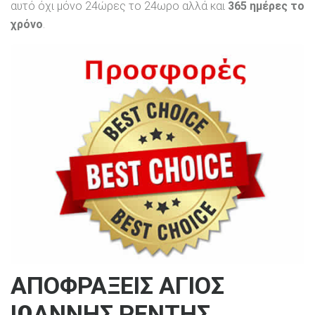
αυτό όχι μόνο 24ώρες το 24ωρο αλλά και
365 ημέρες το
χρόνο
.
ΑΠΟΦΡΑΞΕΙΣ ΑΓΙΟΣ
ΙΩΑΝΝΗΣ ΡΕΝΤΗΣ,