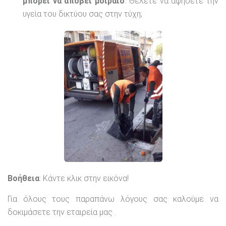
μπορεί να αποβεί μοιραίο
. Θέλετε να αφήσετε την
υγεία του δικτύου σας στην τύχη;
Βοήθεια
: Κάντε κλικ στην εικόνα!
Για όλους τους παραπάνω λόγους σας καλούμε να
δοκιμάσετε την εταιρεία μας .