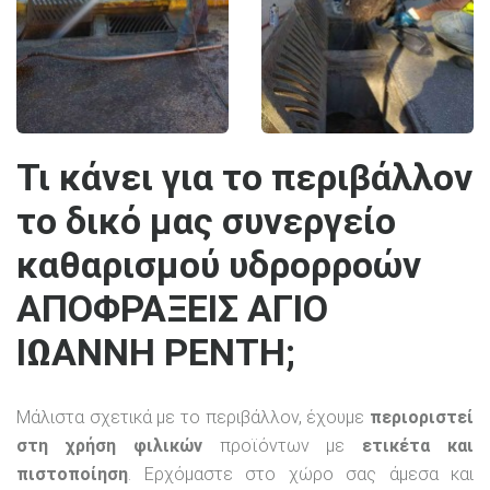
Τι κάνει για το περιβάλλον
το δικό μας συνεργείο
καθαρισμού υδρορροών
ΑΠΟΦΡΑΞΕΙΣ ΑΓΙΟ
ΙΩΑΝΝΗ ΡΕΝΤΗ;
Μάλιστα σχετικά με το περιβάλλον, έχουμε
περιοριστεί
στη χρήση φιλικών
προϊόντων με
ετικέτα και
πιστοποίηση
. Ερχόμαστε στο χώρο σας άμεσα και