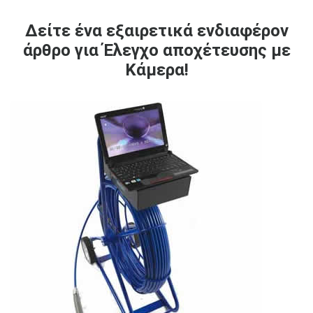
Δείτε ένα εξαιρετικά ενδιαφέρον
άρθρο για Έλεγχο αποχέτευσης με
Κάμερα!