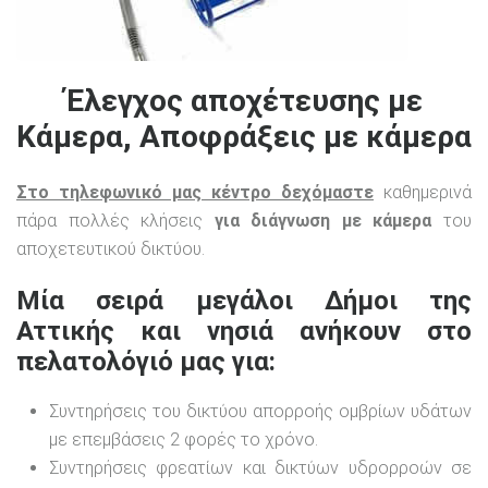
Έλεγχος αποχέτευσης με
Κάμερα, Αποφράξεις με κάμερα
Στο τηλεφωνικό μας κέντρο δεχόμαστε
καθημερινά
πάρα πολλές κλήσεις
για διάγνωση με κάμερα
του
αποχετευτικού δικτύου.
Μία σειρά μεγάλοι Δήμοι της
Αττικής και νησιά ανήκουν στο
πελατολόγιό μας για:
Συντηρήσεις του δικτύου απορροής ομβρίων υδάτων
με επεμβάσεις 2 φορές το χρόνο.
Συντηρήσεις φρεατίων και δικτύων υδρορροών σε