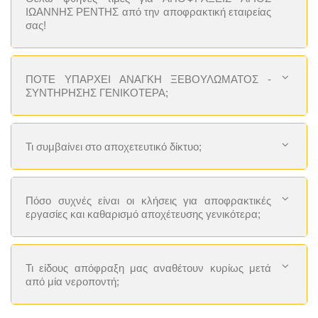
ΙΩΑΝΝΗΣ ΡΕΝΤΗΣ από την αποφρακτική εταιρείας
σας!
ΠΟΤΕ ΥΠΑΡΧΕΙ ΑΝΑΓΚΗ ΞΕΒΟΥΛΩΜΑΤΟΣ -
ΣΥΝΤΗΡΗΣΗΣ ΓΕΝΙΚΟΤΕΡΑ;
Τι συμβαίνει στο αποχετευτικό δίκτυο;
Πόσο συχνές είναι οι κλήσεις για αποφρακτικές
εργασίες και καθαρισμό αποχέτευσης γενικότερα;
Τι είδους απόφραξη μας αναθέτουν κυρίως μετά
από μία νεροποντή;