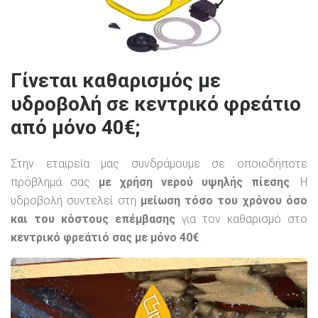
Γίνεται καθαρισμός με
υδροβολή σε κεντρικό φρεάτιο
από μόνο 40€;
Στην εταιρεία μας συνδράμουμε σε οποιοδήποτε
πρόβλημά σας
με χρήση νερού υψηλής πίεσης
. Η
υδροβολή συντελεί στη
μείωση τόσο του χρόνου όσο
και του κόστους επέμβασης
για τον καθαρισμό στο
κεντρικό φρεάτιό σας με μόνο 40€
.