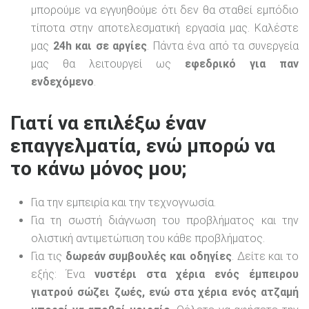
μπορούμε να εγγυηθούμε ότι δεν θα σταθεί εμπόδιο
τίποτα στην αποτελεσματική εργασία μας. Καλέστε
μας
24h και σε αργίες
. Πάντα ένα από τα συνεργεία
μας θα λειτουργεί ως
εφεδρικό για παν
ενδεχόμενο
.
Γιατί να επιλέξω έναν
επαγγελματία, ενώ μπορώ να
το κάνω μόνος μου;
Για την εμπειρία και την τεχνογνωσία.
Για τη σωστή διάγνωση του προβλήματος και την
ολιστική αντιμετώπιση του κάθε προβλήματος.
Για τις
δωρεάν συμβουλές και οδηγίες
. Δείτε και το
εξής: Ένα
νυστέρι στα χέρια ενός έμπειρου
γιατρού σώζει ζωές, ενώ στα χέρια ενός ατζαμή