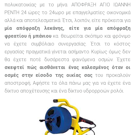
πολυκατοικίας με το μήνα. ΑΠΟΦΡΑΞΗ ΑΓΙΟ ΙΩΑΝΝΗ
ΡΕΝΤΗ 24 ώρες το 24ωρο με επαγγελματίες οικονομικά
αλλά και αποτελεσματικά. Έτσι, λοιπόν, είτε πρόκειται για
μία απόφραξη λεκάνης, είτε για μία απόφραξη
φρεατίου ή μπάνιου
κα. θεωρείται σκόπιμο και φρόνιμο
να έχετε συμβόλαιο συνεργασίας. Έτσι το κόστος
εργασίας πραγματικά γίνεται ασήμαντο. Κυρίως όμως δεν
θα έχετε ποτέ δυσάρεστα φαινόμενα οσμών. Έχετε
σκεφτεί πώς αισθάνεται ένας καλεσμένος όταν οι
οσμές στην είσοδο της οικίας σας
του προκαλούν
αποστροφή; Αφήστε τα όλα πάνω μας για να έχετε ένα
δίκτυο αποχέτευσης και ένα δίκτυο υδρορροών ρολόι.