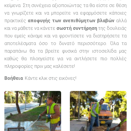
κείμενα. Στη συνέχεια αξιοποιώντας τα θα είστε σε θέση
να γνωρίζετε και να μπορείτε να εφαρμόσετε κάποιες
πρακτικές
αποφυγής των ανεπιθύμητων βλαβών
αλλά
και να μάθετε να κάνετε
σωστή συντήρηση
της δουλειάς
που εμείς κάναμε και να φροντίσετε να διατηρήσετε τα
αποτελέσματα όσο το δυνατό περισσότερο. Όλα τα
παραπάνω θα τα βρείτε φυσικά στην ιστοσελίδα μας
καθώς θα πλοηγείστε για να αντλήσετε πιο πολλές
πληροφορίες πριν μας καλέσετε!
Βοήθεια
: Κάντε κλικ στις εικόνες!