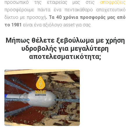
προσωπικό της εταιρείας μας στις
αποφράξεις
προσφέρουμε πάντα ένα πεντακάθαρο αποχετευτικό
δίκτυο με προσοχή
. Τα 40 χρόνια προσφοράς μας από
το 1981
είναι ένα αξιόλογο asset για σας.
Μήπως θέλετε ξεβούλωμα με χρήση
υδροβολής για μεγαλύτερη
αποτελεσματικότητα;