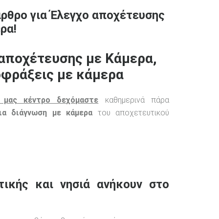
άρθρο για Έλεγχο αποχέτευσης
ρα!
αποχέτευσης με Κάμερα,
φράξεις με κάμερα
 μας κέντρο δεχόμαστε
καθημερινά πάρα
ια διάγνωση με κάμερα
του αποχετευτικού
τικής και νησιά ανήκουν στο