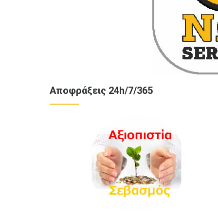
Αποφράξεις 24h/7/365