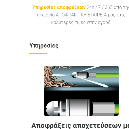
Υπηρεσίες αποφράξεων
24h / 7 / 365 από τη
εταιρεία ΑΠΟΦΡΑΚΤΙΚΗ ΕΤΑΙΡΕΙΑ μας στις
καλύτερες τιμές στην αγορά.
Υπηρεσίες
Αποφράξεις αποχετεύσεων μ