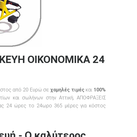
ΚΕΥΗ ΟΙΚΟΝΟΜΙΚΑ 24
όστος από 20 Ευρώ σε
χαμηλές τιμές
και
100%
τίων και σωλήνων στην Αττική; ΑΠΟΦΡΑΞΕΙΣ
ας 24 ώρες το 24ωρο 365 μέρες για κόστος
υή - Ο καλύτερος