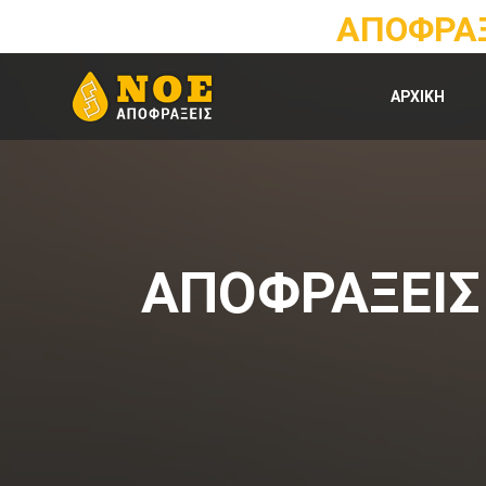
ΑΠΟΦΡΑΞ
ΑΡΧΙΚΗ
ΑΠΟΦΡΑΞΕΙΣ 