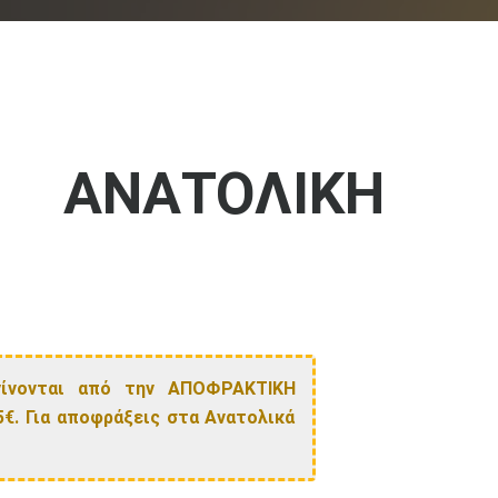
 ΑΝΑΤΟΛΙΚΗ
γίνονται από την ΑΠΟΦΡΑΚΤΙΚΗ
5€. Για αποφράξεις στα Ανατολικά