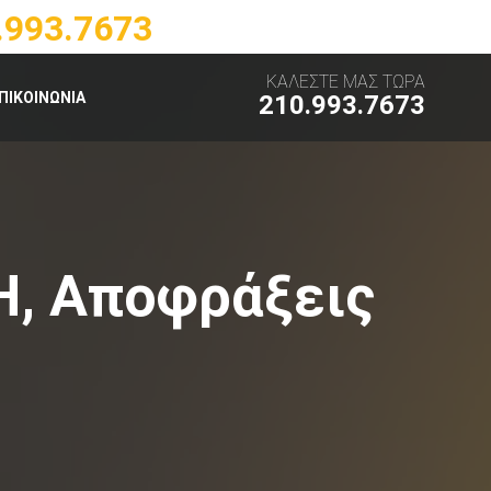
.993.7673
ΚΑΛΕΣΤΕ ΜΑΣ ΤΩΡΑ
ΠΙΚΟΙΝΩΝΙΑ
210.993.7673
, Αποφράξεις