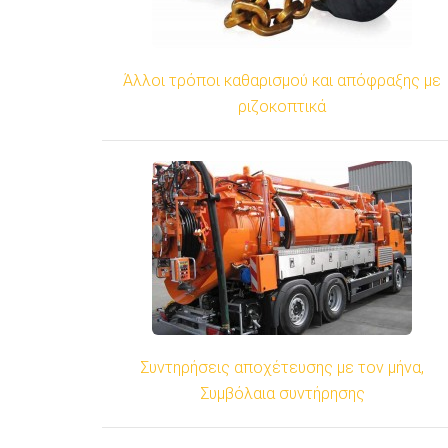
Άλλοι τρόποι καθαρισμού και απόφραξης με
ριζοκοπτικά
Συντηρήσεις αποχέτευσης με τον μήνα,
Συμβόλαια συντήρησης