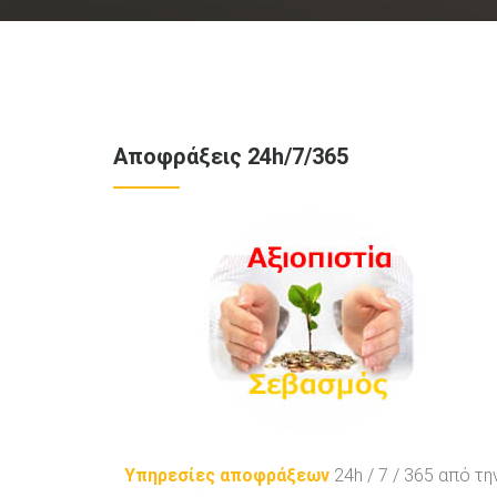
Αποφράξεις 24h/7/365
Υπηρεσίες αποφράξεων
24h / 7 / 365 από τη