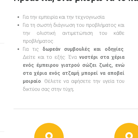
Για την εμπειρία και την τεχνογνωσία.
Για τη σωστή διάγνωση του προβλήματος και
την ολιστική αντιμετώπιση του κάθε
προβλήματος.
Για τις
δωρεάν συμβουλές και οδηγίες
.
Δείτε και το εξής: Ένα
νυστέρι στα χέρια
ενός έμπειρου γιατρού σώζει ζωές, ενώ
στα χέρια ενός ατζαμή μπορεί να αποβεί
μοιραίο
. Θέλετε να αφήσετε την υγεία του
δικτύου σας στην τύχη;