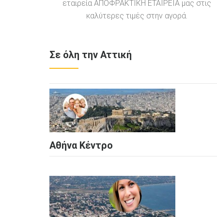
εταιρεία ΑΠΟΦΡΑΚΤΙΚΗ ΕΤΑΙΡΕΙΑ μας στις
καλύτερες τιμές στην αγορά.
Σε όλη την Αττική
Αθήνα Κέντρο