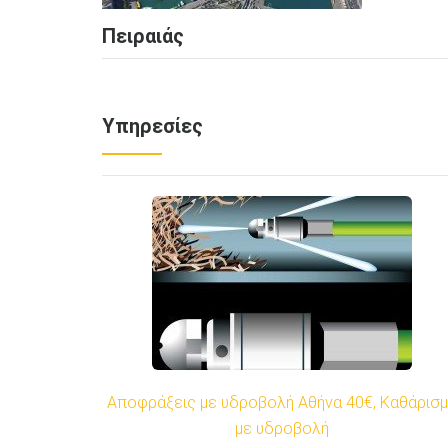
Πειραιάς
Υπηρεσίες
Αποφράξεις με υδροβολή Αθήνα 40€, Καθάρισ
με υδροβολή