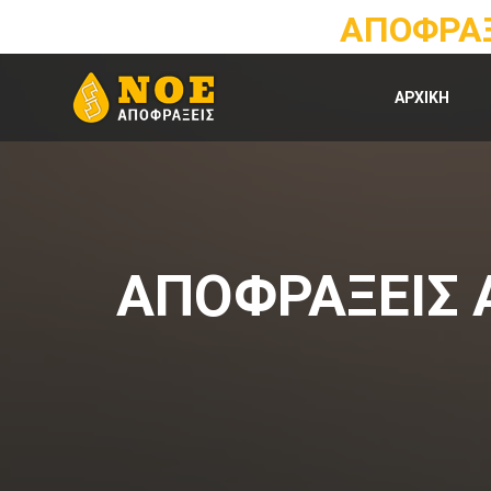
ΑΠΟΦΡΑΞ
ΑΡΧΙΚΗ
ΑΠΟΦΡΑΞΕΙΣ 