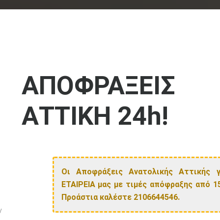
ΑΠΟΦΡΑΞΕΙΣ
ΑΤΤΙΚΗ 24h!
Οι Αποφράξεις Ανατολικής Αττικής 
ΕΤΑΙΡΕΙΑ μας με τιμές απόφραξης από 1
Προάστια καλέστε 2106644546.
ν